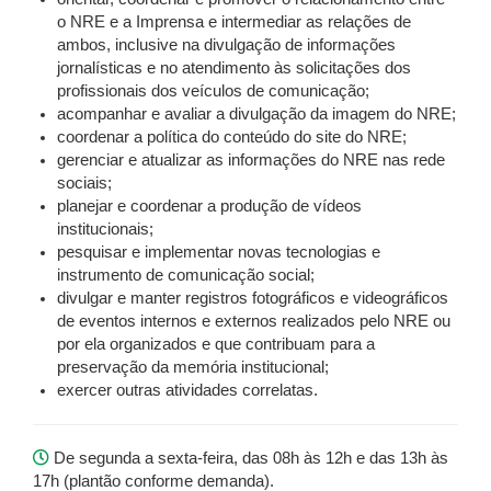
o NRE e a Imprensa e intermediar as relações de
ambos, inclusive na divulgação de informações
jornalísticas e no atendimento às solicitações dos
profissionais dos veículos de comunicação;
acompanhar e avaliar a divulgação da imagem do NRE;
coordenar a política do conteúdo do site do NRE;
gerenciar e atualizar as informações do NRE nas rede
sociais;
planejar e coordenar a produção de vídeos
institucionais;
pesquisar e implementar novas tecnologias e
instrumento de comunicação social;
divulgar e manter registros fotográficos e videográficos
de eventos internos e externos realizados pelo NRE ou
por ela organizados e que contribuam para a
preservação da memória institucional;
exercer outras atividades correlatas.
De segunda a sexta-feira, das 08h às 12h e das 13h às
17h (plantão conforme demanda).