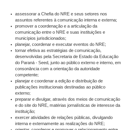
assessorar a Chefia do NRE e seus setores nos
assuntos referentes à comunicação interna e externa;
promover a coordenação e a articulação da
comunicação entre o NRE e suas instituições e
municípios jurisdicionados;
planejar, coordenar e executar eventos do NRE;
tornar efetiva as estratégias de comunicação,
desenvolvidas pela Secretaria de Estado da Educação
do Paraná - Seed, junto ao público externo e interno, em
consonância com a orientação da autoridade
competente;
planejar e coordenar a edição e distribuição de
publicações institucionais destinadas ao público
externo;
preparar e divulgar, através dos meios de comunicação
e do site do NRE, matérias jornalísticas de interesse da
instituição;
exercer atividades de relações públicas, divulgando
interna e externamente as realizações do NRE;
orientar, coordenar e promover o relacionamento entre