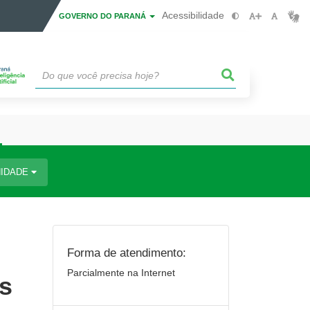
Acessibilidade
GOVERNO DO PARANÁ
IDADE
Forma de atendimento:
Parcialmente na Internet
as