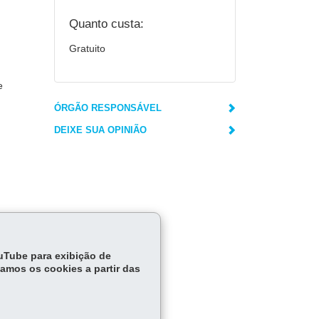
Quanto custa:
Gratuito
e
ÓRGÃO RESPONSÁVEL
DEIXE SUA OPINIÃO
ouTube para exibição de
tamos os cookies a partir das