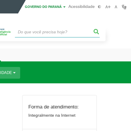
Acessibilidade
GOVERNO DO PARANÁ
IDADE
Forma de atendimento:
Integralmente na Internet