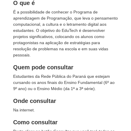
O que é
É a possibilidade de conhecer o Programa de
aprendizagem de Programação, que leva o pensamento
computacional, a cultura e o letramento digital aos
estudantes. O objetivo do EduTech é desenvolver
projetos significativos, colocando os alunos como
protagonistas na aplicação de estratégias para
resolução de problemas na escola e em suas vidas
pessoais.
Quem pode consultar
Estudantes da Rede Pública do Paraná que estejam
cursando os anos finais do Ensino Fundamental (6º ao
9º ano) ou o Ensino Médio (da 1ª a 3ª série).
Onde consultar
Na internet.
Como consultar