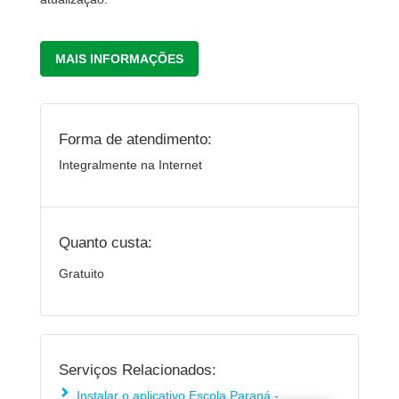
MAIS INFORMAÇÕES
Forma de atendimento:
Integralmente na Internet
Quanto custa:
Gratuito
Serviços Relacionados:
Instalar o aplicativo Escola Paraná -