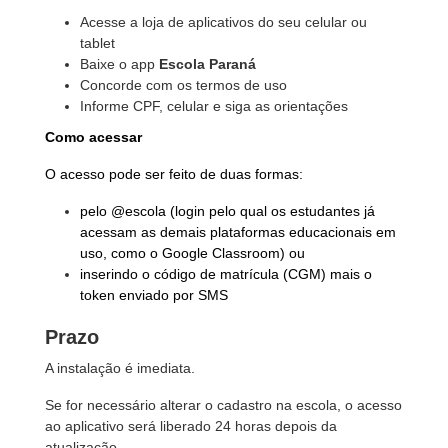
Acesse a loja de aplicativos do seu celular ou
tablet
Baixe o app
Escola Paraná
Concorde com os termos de uso
Informe CPF, celular e siga as orientações
Como acessar
O acesso pode ser feito de duas formas:
pelo @escola (login pelo qual os estudantes já
acessam as demais plataformas educacionais em
uso, como o Google Classroom) ou
inserindo o código de matrícula (CGM) mais o
token enviado por SMS
Prazo
A instalação é imediata.
Se for necessário alterar o cadastro na escola, o acesso
ao aplicativo será liberado 24 horas depois da
atualização.