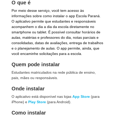
O que é
Por meio desse serviço, você tem acesso às
informações sobre como instalar o app Escola Paraná.
O aplicativo permite que estudantes e responsáveis
acompanhem o dia a dia da escola diretamente no
smartphone ou tablet. É possível consultar horários de
aulas, matérias e professores do dia, notas parciais e
consolidadas, datas de avaliações, entrega de trabalhos
e o planejamento de aulas. O app permite, ainda, que
você encaminhe solicitações para a escola.
Quem pode instalar
Estudantes matriculados na rede pública de ensino,
pais, mães ou responsáveis.
Onde instalar
O aplicativo está disponível nas lojas
App Store
(para
iPhone) e
Play Store
(para Android).
Como instalar