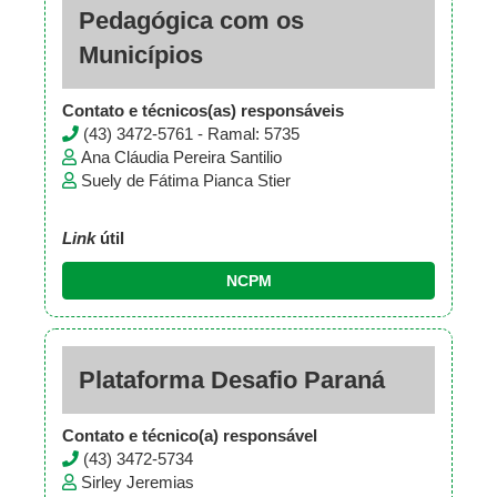
Pedagógica com os
Municípios
Contato e técnicos(as) responsáveis
(43) 3472-5761 - Ramal: 5735
Ana Cláudia Pereira Santilio
Suely de Fátima Pianca Stier
Link
útil
NCPM
Plataforma Desafio Paraná
Contato e técnico(a) responsável
(43) 3472-5734
Sirley Jeremias