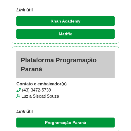
Link
útil
Khan Academy
Matific
Plataforma Programação
Paraná
Contato e embaixador(a)
(43) 3472-5739
Luzia Siscati Souza
Link
útil
Programação Paraná