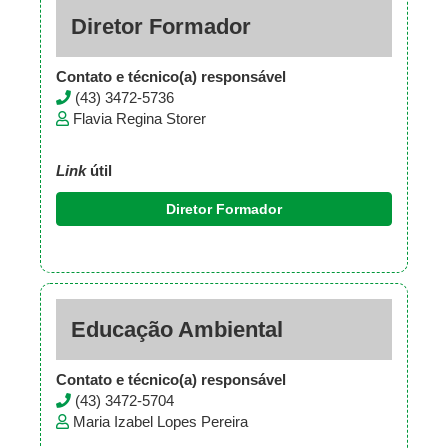
Diretor Formador
Contato e técnico(a) responsável
(43) 3472-5736
Flavia Regina Storer
Link
útil
Diretor Formador
Educação Ambiental
Contato e técnico(a) responsável
(43) 3472-5704
Maria Izabel Lopes Pereira