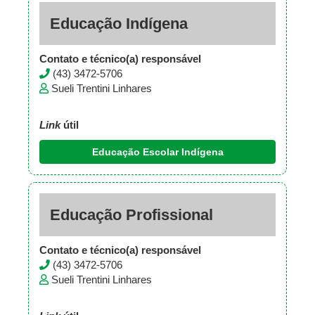
Educação Indígena
Contato e técnico(a) responsável
(43) 3472-5706
Sueli Trentini Linhares
Link
útil
Educação Escolar Indígena
Educação Profissional
Contato e técnico(a) responsável
(43) 3472-5706
Sueli Trentini Linhares