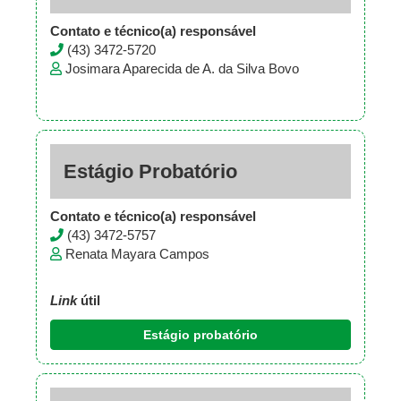
Contato e técnico(a) responsável
(43) 3472-5720
Josimara Aparecida de A. da Silva Bovo
Estágio Probatório
Contato e técnico(a) responsável
(43) 3472-5757
Renata Mayara Campos
Link
útil
Estágio probatório