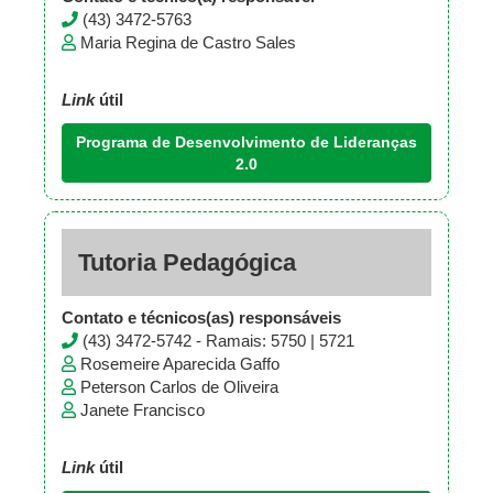
(43) 3472-5763
Maria Regina de Castro Sales
Link
útil
Programa de Desenvolvimento de Lideranças
2.0
Tutoria Pedagógica
Contato e técnicos(as) responsáveis
(43) 3472-5742 - Ramais: 5750 | 5721
Rosemeire Aparecida Gaffo
Peterson Carlos de Oliveira
Janete Francisco
Link
útil