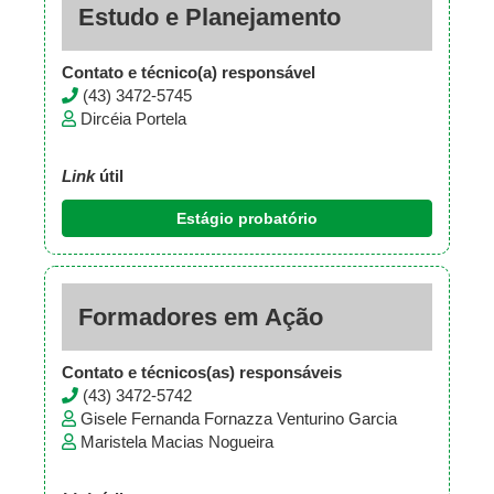
Estudo e Planejamento
Contato e técnico(a) responsável
(43) 3472-5745
Dircéia Portela
Link
útil
Estágio probatório
Formadores em Ação
Contato e técnicos(as) responsáveis
(43) 3472-5742
Gisele Fernanda Fornazza Venturino Garcia
Maristela Macias Nogueira