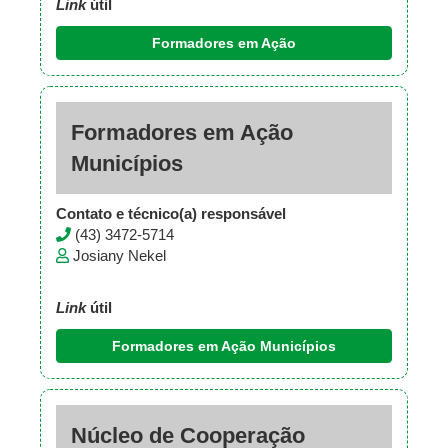
Link
útil
Formadores em Ação
Formadores em Ação
Municípios
Contato e técnico(a) responsável
(43) 3472-5714
Josiany Nekel
Link
útil
Formadores em Ação Municípios
Núcleo de Cooperação