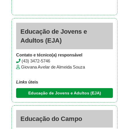
Educação de Jovens e
Adultos (EJA)
Contato e técnico(a) responsável
(43) 3472-5746
Giovana Avelar de Almeida Souza
Links
úteis
Educação de Jovens e Adultos (EJA)
Educação do Campo