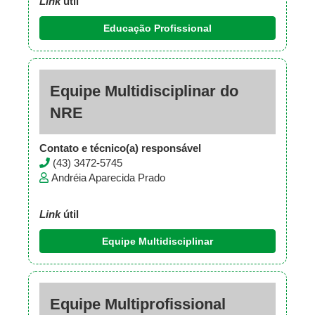
Link
útil
Educação Profissional
Equipe Multidisciplinar do
NRE
Contato e técnico(a) responsável
(43) 3472-5745
Andréia Aparecida Prado
Link
útil
Equipe Multidisciplinar
Equipe Multiprofissional