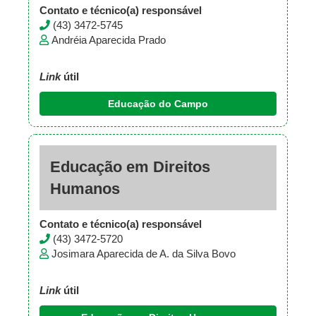
Contato e técnico(a) responsável
(43) 3472-5745
Andréia Aparecida Prado
Link
útil
Educação do Campo
Educação em Direitos
Humanos
Contato e técnico(a) responsável
(43) 3472-5720
Josimara Aparecida de A. da Silva Bovo
Link
útil