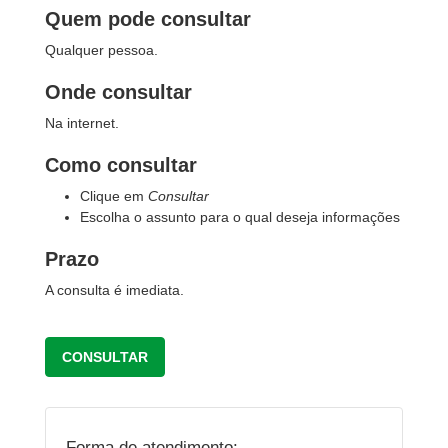
Quem pode consultar
Qualquer pessoa.
Onde consultar
Na internet.
Como consultar
Clique em
Consultar
Escolha o assunto para o qual deseja informações
Prazo
A consulta é imediata.
CONSULTAR
Forma de atendimento: