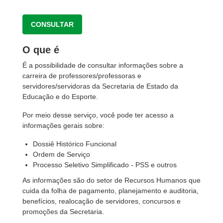
CONSULTAR
O que é
É a possibilidade de consultar informações sobre a
carreira de professores/professoras e
servidores/servidoras da Secretaria de Estado da
Educação e do Esporte.
Por meio desse serviço, você pode ter acesso a
informações gerais sobre:
Dossiê Histórico Funcional
Ordem de Serviço
Processo Seletivo Simplificado - PSS e outros
As informações são do setor de Recursos Humanos que
cuida da folha de pagamento, planejamento e auditoria,
benefícios, realocação de servidores, concursos e
promoções da Secretaria.