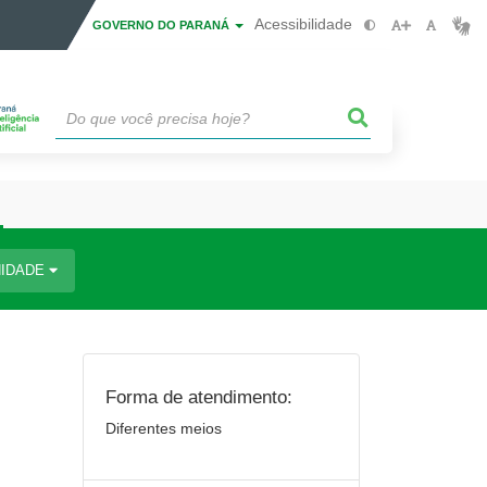
Acessibilidade
GOVERNO DO PARANÁ
IDADE
Forma de atendimento:
Diferentes meios