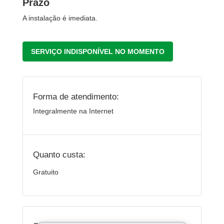
Prazo
A instalação é imediata.
SERVIÇO INDISPONÍVEL NO MOMENTO
Forma de atendimento:
Integralmente na Internet
Quanto custa:
Gratuito