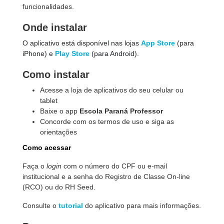
funcionalidades.
Onde instalar
O aplicativo está disponível nas lojas
App Store
(para
iPhone) e
Play Store
(para Android).
Como instalar
Acesse a loja de aplicativos do seu celular ou
tablet
Baixe o app
Escola Paraná Professor
Concorde com os termos de uso e siga as
orientações
Como acessar
Faça o
login
com o número do CPF ou e-mail
institucional e a senha do Registro de Classe On-line
(RCO)
ou do RH Seed.
Consulte o
tutorial
do aplicativo para mais informações.