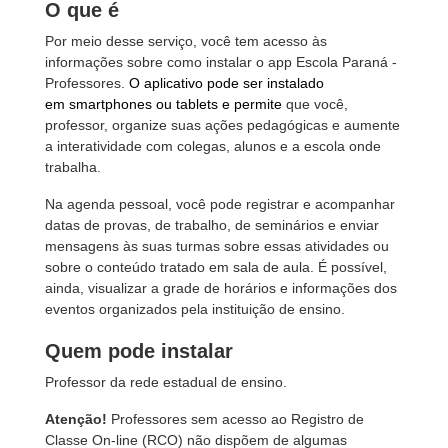
O que é
Por meio desse serviço, você tem acesso às
informações sobre como instalar o app Escola Paraná -
Professores.
O aplicativo pode ser instalado
em smartphones ou tablets e permite
que você,
professor, organize suas ações pedagógicas e aumente
a interatividade com colegas, alunos e a escola onde
trabalha.
Na agenda pessoal, você pode registrar e acompanhar
datas de provas, de trabalho, de seminários e enviar
mensagens às suas turmas sobre essas atividades ou
sobre o conteúdo tratado em sala de aula. É possível,
ainda, visualizar a grade de horários e informações dos
eventos organizados pela instituição de ensino.
Quem pode instalar
Professor da rede estadual de ensino.
Atenção!
Professores sem acesso ao Registro de
Classe On-line (RCO) não dispõem de algumas