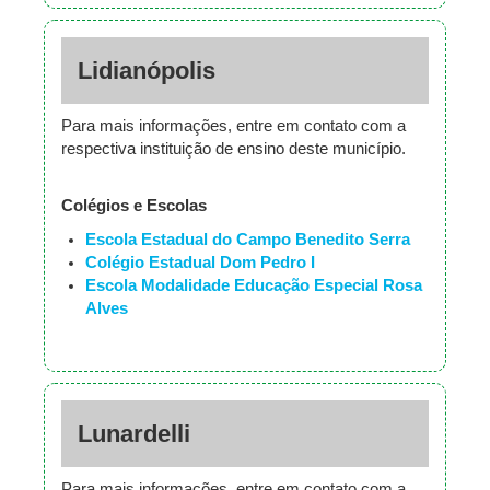
Lidianópolis
Para mais informações, entre em contato com a
respectiva instituição de ensino deste município.
Colégios e Escolas
Escola Estadual do Campo Benedito Serra
Colégio Estadual Dom Pedro I
Escola Modalidade Educação Especial Rosa
Alves
Lunardelli
Para mais informações, entre em contato com a