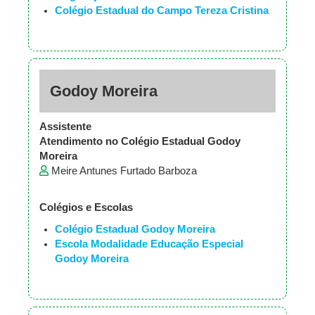
Colégio Estadual do Campo Tereza Cristina
Godoy Moreira
Assistente
Atendimento no Colégio Estadual Godoy
Moreira
Meire Antunes Furtado Barboza
Colégios e Escolas
Colégio Estadual Godoy Moreira
Escola Modalidade Educação Especial
Godoy Moreira