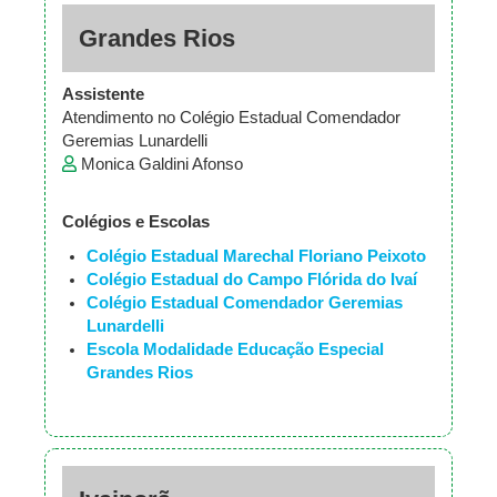
Grandes Rios
Assistente
Atendimento no Colégio Estadual Comendador
Geremias Lunardelli
Monica Galdini Afonso
Colégios e Escolas
Colégio Estadual Marechal Floriano Peixoto
Colégio Estadual do Campo Flórida do Ivaí
Colégio Estadual Comendador Geremias
Lunardelli
Escola Modalidade Educação Especial
Grandes Rios