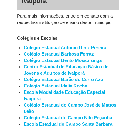
Ivaiporã
Para mais informações, entre em contato com a
respectiva instituição de ensino deste município.
Colégios e Escolas
Colégio Estadual Antônio Diniz Pereira
Colégio Estadual Barbosa Ferraz
Colégio Estadual Bento Mossurunga
Centro Estadual de Educação Básica de
Jovens e Adultos de Ivaiporã
Colégio Estadual Barão do Cerro Azul
Colégio Estadual Idália Rocha
Escola Modalidade Educação Especial
Ivaiporã
Colégio Estadual do Campo José de Mattos
Leão
Colégio Estadual do Campo Nilo Peçanha
Escola Estadual do Campo Santa Bárbara