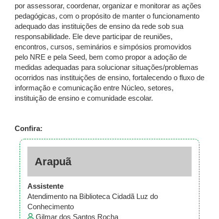
por assessorar, coordenar, organizar e monitorar as ações
pedagógicas, com o propósito de manter o funcionamento
adequado das instituições de ensino da rede sob sua
responsabilidade. Ele deve participar de reuniões,
encontros, cursos, seminários e simpósios promovidos
pelo NRE e pela Seed, bem como propor a adoção de
medidas adequadas para solucionar situações/problemas
ocorridos nas instituições de ensino, fortalecendo o fluxo de
informação e comunicação entre Núcleo, setores,
instituição de ensino e comunidade escolar.
Confira:
Arapuã
Assistente
Atendimento na Biblioteca Cidadã Luz do
Conhecimento
Gilmar dos Santos Rocha