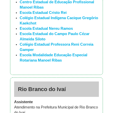
Centro Estadual de Educação Profissional
Manoel Ribas
Escola Estadual Cristo Rei
Colégio Estadual Indígena Cacique Gregório
Kaekchot
Escola Estadual Nereu Ramos
Escola Estadual do Campo Paulo Cézar
Almeida Siloto
Colégio Estadual Professora Reni Correia
Gamper
Escola Modalidade Educação Especial
Rotariana Manoel Ribas
Rio Branco do Ivaí
Assistente
Atendimento na Prefeitura Municipal de Rio Branco
do Ivaí