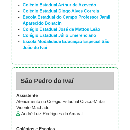
Colégio Estadual Arthur de Azevedo
Colégio Estadual Diogo Alves Correia
Escola Estadual do Campo Professor Jamil
Aparecido Bonacin
Colégio Estadual José de Mattos Leão
Colégio Estadual Júlio Emerenciano
Escola Modalidade Educação Especial São
João do Ivaí
São Pedro do Ivaí
Assistente
Atendimento no Colégio Estadual Cívico-Militar
Vicente Machado
André Luiz Rodrigues do Amaral
Colégios e Escolas