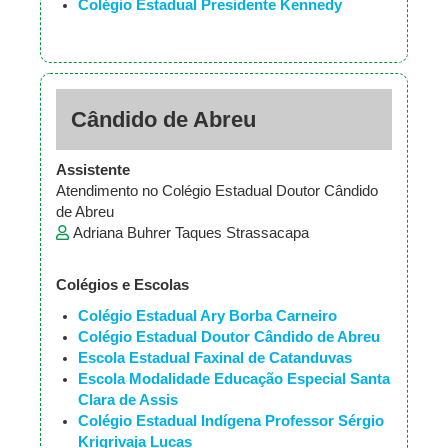
Colégio Estadual Presidente Kennedy
Cândido de Abreu
Assistente
Atendimento no Colégio Estadual Doutor Cândido
de Abreu
Adriana Buhrer Taques Strassacapa
Colégios e Escolas
Colégio Estadual Ary Borba Carneiro
Colégio Estadual Doutor Cândido de Abreu
Escola Estadual Faxinal de Catanduvas
Escola Modalidade Educação Especial Santa
Clara de Assis
Colégio Estadual Indígena Professor Sérgio
Krigrivaja Lucas