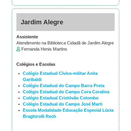
Jardim Alegre
Assistente
Atendimento na Biblioteca Cidadã de Jardim Alegre
Fernanda Henis Martins
Colégios e Escolas
Colégio Estadual Cívico-militar Anita
Garibaldi
Colégio Estadual do Campo Barra Preta
Colégio Estadual do Campo Cora Coralina
Colégio Estadual Cristóvão Colombo
Colégio Estadual do Campo José Marti
Escola Modalidade Educação Especial Lúcia
Braghirolli Rech