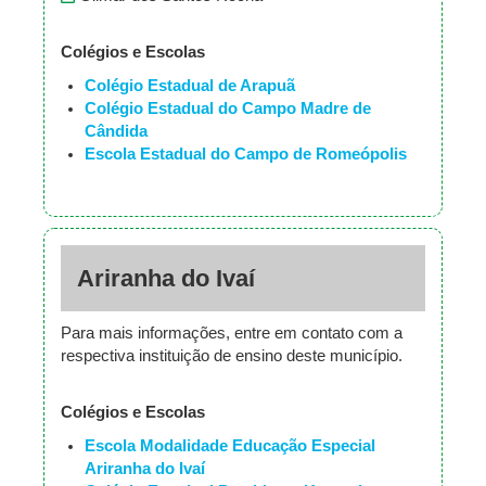
Colégios e Escolas
Colégio Estadual de Arapuã
Colégio Estadual do Campo Madre de
Cândida
Escola Estadual do Campo de Romeópolis
Ariranha do Ivaí
Para mais informações, entre em contato com a
respectiva instituição de ensino deste município.
Colégios e Escolas
Escola Modalidade Educação Especial
Ariranha do Ivaí