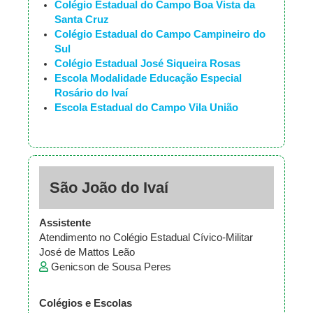
Colégio Estadual do Campo Boa Vista da
Santa Cruz
Colégio Estadual do Campo Campineiro do
Sul
Colégio Estadual José Siqueira Rosas
Escola Modalidade Educação Especial
Rosário do Ivaí
Escola Estadual do Campo Vila União
São João do Ivaí
Assistente
Atendimento no Colégio Estadual Cívico-Militar
José de Mattos Leão
Genicson de Sousa Peres
Colégios e Escolas