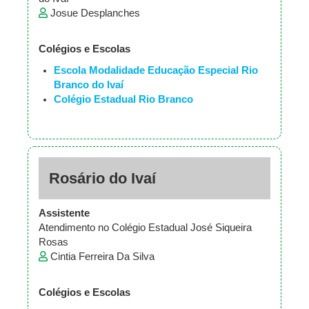
Josue Desplanches
Colégios e Escolas
Escola Modalidade Educação Especial Rio
Branco do Ivaí
Colégio Estadual Rio Branco
Rosário do Ivaí
Assistente
Atendimento no Colégio Estadual José Siqueira
Rosas
Cintia Ferreira Da Silva
Colégios e Escolas