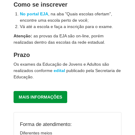
Como se inscrever
No portal EJA
, na aba "Quais escolas ofertam",
encontre uma escola perto de você;
Vá até a escola e faça a inscrição para o exame.
Atenção:
as provas da EJA são on-line, porém
realizadas dentro das escolas da rede estadual.
Prazo
Os exames da Educação de Jovens e Adultos são
realizados conforme
edital
publicado pela Secretaria de
Educação.
MAIS INFORMAÇÕES
Forma de atendimento:
Diferentes meios