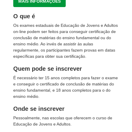
MAIS INFORMAÇÕES
O que é
Os exames estaduais de Educação de Jovens e Adultos
on-line podem ser feitos para conseguir certificação de
conclusão de matérias do ensino fundamental ou do
ensino médio. Ao invés de assistir às aulas
regularmente, os participantes fazem provas em datas
específicas para obter sua certificação.
Quem pode se inscrever
É necessário ter 15 anos completos para fazer o exame
e conseguir o certificado de conclusão de matérias do
ensino fundamental, e 18 anos completos para o do
ensino médio.
Onde se inscrever
Pessoalmente, nas escolas que oferecem o curso de
Educação de Jovens e Adultos.