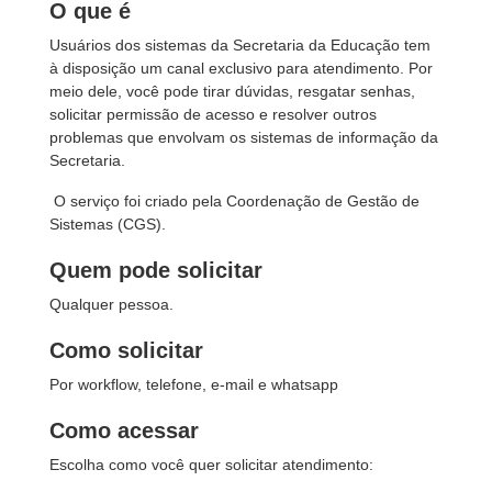
O que é
Usuários dos sistemas da Secretaria da Educação tem
à disposição um canal exclusivo para atendimento. Por
meio dele, você pode tirar dúvidas, resgatar senhas,
solicitar permissão de acesso e resolver outros
problemas que envolvam os sistemas de informação da
Secretaria.
O serviço foi criado pela Coordenação de Gestão de
Sistemas (CGS).
Quem pode solicitar
Qualquer pessoa.
Como solicitar
Por workflow, telefone, e-mail e whatsapp
Como acessar
Escolha como você quer solicitar atendimento: