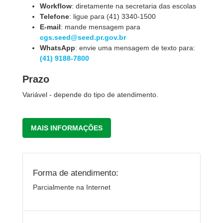
Workflow
: diretamente na secretaria das escolas
Telefone
: ligue para (41) 3340-1500
E-mail
: mande mensagem para
cgs.seed@seed.pr.gov.br
WhatsApp
: envie uma mensagem de texto para:
(41) 9188-7800
Prazo
Variável - depende do tipo de atendimento.
MAIS INFORMAÇÕES
Forma de atendimento:
Parcialmente na Internet