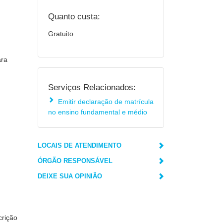
Quanto custa:
Gratuito
ara
Serviços Relacionados:
Emitir declaração de matrícula
no ensino fundamental e médio
LOCAIS DE ATENDIMENTO
ÓRGÃO RESPONSÁVEL
DEIXE SUA OPINIÃO
crição