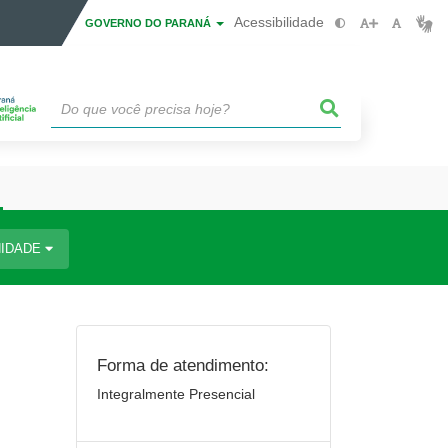
Acessibilidade
GOVERNO DO PARANÁ
IDADE
Forma de atendimento:
Integralmente Presencial