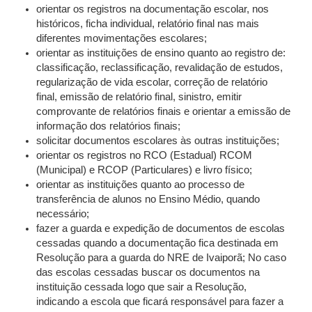
orientar os registros na documentação escolar, nos
históricos, ficha individual, relatório final nas mais
diferentes movimentações escolares;
orientar as instituições de ensino quanto ao registro de:
classificação, reclassificação, revalidação de estudos,
regularização de vida escolar, correção de relatório
final, emissão de relatório final, sinistro, emitir
comprovante de relatórios finais e orientar a emissão de
informação dos relatórios finais;
solicitar documentos escolares às outras instituições;
orientar os registros no RCO (Estadual) RCOM
(Municipal) e RCOP (Particulares) e livro físico;
orientar as instituições quanto ao processo de
transferência de alunos no Ensino Médio, quando
necessário;
fazer a guarda e expedição de documentos de escolas
cessadas quando a documentação fica destinada em
Resolução para a guarda do NRE de Ivaiporã; No caso
das escolas cessadas buscar os documentos na
instituição cessada logo que sair a Resolução,
indicando a escola que ficará responsável para fazer a