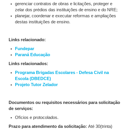
gerenciar contratos de obras e licitações, proteger e
zelar dos prédios das instituições de ensino e do NRE;
planejar, coordenar e executar reformas e ampliações
destas instituições de ensino.
Links relacionado:
Fundepar
Paraná Educação
Links relacionados:
Programa Brigadas Escolares - Defesa Civil na
Escola (DBEDCE)
Projeto Tutor Zelador
Documentos ou requisitos necessários para solicitação
de serviços:
Ofícios e protocolados.
Prazo para atendimento da solicitação:
Até 30(trinta)