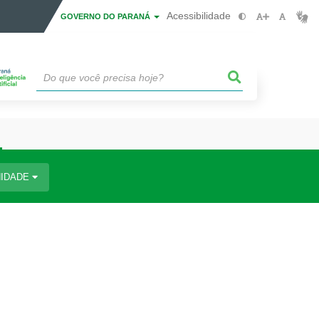
Acessibilidade
GOVERNO DO PARANÁ
IDADE