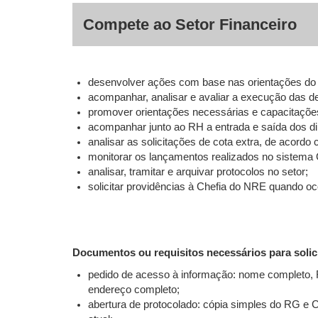
Compete ao Setor Financeiro
desenvolver ações com base nas orientações do
acompanhar, analisar e avaliar a execução das 
promover orientações necessárias e capacitaçõe
acompanhar junto ao RH a entrada e saída dos di
analisar as solicitações de cota extra, de acordo 
monitorar os lançamentos realizados no sistema
analisar, tramitar e arquivar protocolos no setor;
solicitar providências à Chefia do NRE quando 
Documentos ou requisitos necessários para solic
pedido de acesso à informação: nome completo, 
endereço completo;
abertura de protocolado: cópia simples do RG e