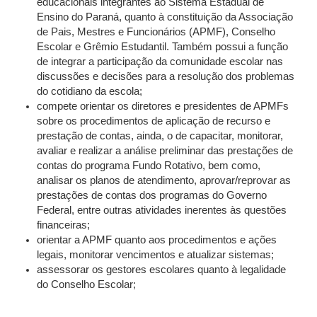
educacionais integrantes ao Sistema Estadual de
Ensino do Paraná, quanto à constituição da Associação
de Pais, Mestres e Funcionários (APMF), Conselho
Escolar e Grêmio Estudantil. Também possui a função
de integrar a participação da comunidade escolar nas
discussões e decisões para a resolução dos problemas
do cotidiano da escola;
compete orientar os diretores e presidentes de APMFs
sobre os procedimentos de aplicação de recurso e
prestação de contas, ainda, o de capacitar, monitorar,
avaliar e realizar a análise preliminar das prestações de
contas do programa Fundo Rotativo, bem como,
analisar os planos de atendimento, aprovar/reprovar as
prestações de contas dos programas do Governo
Federal, entre outras atividades inerentes às questões
financeiras;
orientar a APMF quanto aos procedimentos e ações
legais, monitorar vencimentos e atualizar sistemas;
assessorar os gestores escolares quanto à legalidade
do Conselho Escolar;