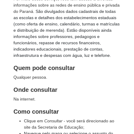
informações sobre as redes de ensino pública e privada
do Paraná.
São divulgados dados cadastrais de todas
as escolas e detalhes dos estabelecimentos estaduais
(como oferta de ensino, calendário, turmas e matrículas
e distribuição de merenda). Estão disponíveis ainda
informações sobre professores, pedagogos e
funcionários, repasse de recursos financeiros,
indicadores educacionais, prestação de contas,
infraestrutura e despesas com água, luz e telefone.
Quem pode consultar
Qualquer pessoa.
Onde consultar
Na internet.
Como consultar
Clique em
Consultar
- você será direcionado ao
site da Secretaria de Educação;
Navegue pelo mapa ou selecione o assunto do