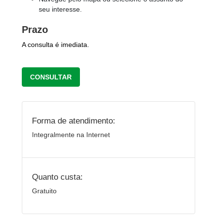
seu interesse.
Prazo
A consulta é imediata.
CONSULTAR
Forma de atendimento:
Integralmente na Internet
Quanto custa:
Gratuito