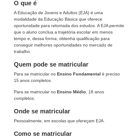
O que é
A Educação de Jovens e Adultos (EJA) é uma
modalidade da Educação Básica que oferece
oportunidade para retomada dos estudos. A EJA permite
que o aluno conclua a trajetória escolar em menos
tempo e, dessa forma, obtenha qualificação para
conseguir melhores oportunidades no mercado de
trabalho.
Quem pode se matricular
Para se matricular no
Ensino Fundamental
é preciso
15 anos completos.
Para se matricular no
Ensino Médio
, 18 anos
completos.
Onde se matricular
Pessoalmente, em escolas que ofereçam EJA.
Como se matricular