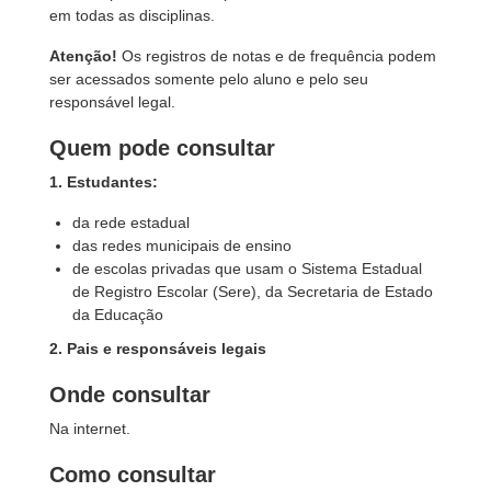
em todas as disciplinas.
Atenção!
Os registros de notas e de frequência podem
ser acessados somente pelo aluno e pelo seu
responsável legal.
Quem pode consultar
1. Estudantes:
da rede estadual
das redes municipais de ensino
de escolas privadas que usam o Sistema Estadual
de Registro Escolar (Sere), da Secretaria de Estado
da Educação
2. Pais e responsáveis legais
Onde consultar
Na internet.
Como consultar