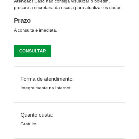
Atenção!
Caso não consiga visualizar o boletim,
procure a secretaria da escola para atualizar os dados.
Prazo
A consulta é imediata.
CONSULTAR
Forma de atendimento:
Integralmente na Internet
Quanto custa:
Gratuito