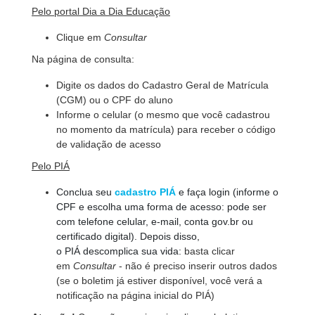
Pelo portal Dia a Dia Educação
Clique em
Consultar
Na página de consulta:
Digite os dados do Cadastro Geral de Matrícula
(CGM) ou o CPF do aluno
Informe o celular (o mesmo que você cadastrou
no momento da matrícula) para receber o código
de validação de acesso
Pelo PIÁ
Conclua seu
cadastro PIÁ
e faça login (informe o
CPF e escolha uma forma de acesso: pode ser
com telefone celular, e-mail, conta gov.br ou
certificado digital). Depois disso,
o PIÁ descomplica sua vida:
basta clicar
em
Consultar
- não é preciso inserir outros dados
(se o boletim já estiver disponível, você verá a
notificação na página inicial do PIÁ)