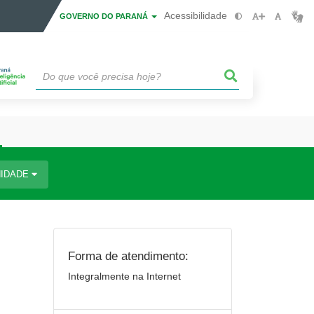
Acessibilidade
GOVERNO DO PARANÁ
IDADE
Forma de atendimento:
Integralmente na Internet